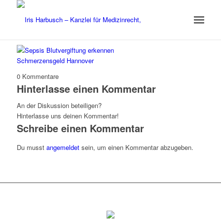
0
Kommentare
Hinterlasse einen Kommentar
An der Diskussion beteiligen?
Hinterlasse uns deinen Kommentar!
Schreibe einen Kommentar
Du musst
angemeldet
sein, um einen Kommentar abzugeben.