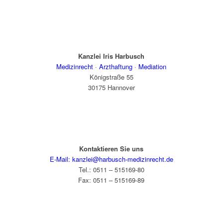
Kanzlei Iris Harbusch
Medizinrecht
·
Arzthaftung
·
Mediation
Königstraße 55
30175 Hannover
Kontaktieren Sie uns
E-Mail: kanzlei@harbusch-medizinrecht.de
Tel.: 0511 – 515169-80
Fax: 0511 – 515169-89