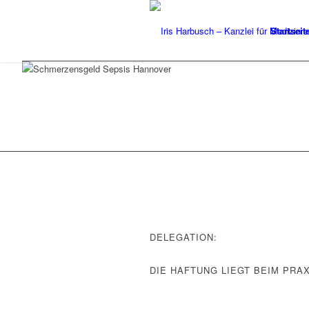
Startseit
DELEGATION:
DIE HAFTUNG LIEGT BEIM PRA