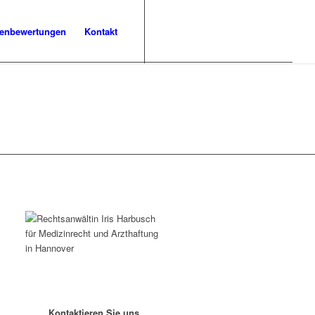
enbewertungen
Kontakt
Kontaktieren Sie uns