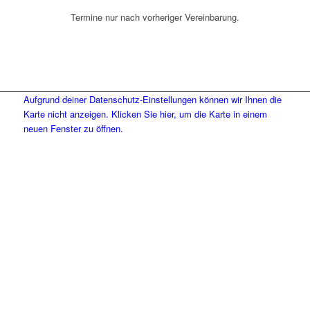
Termine nur nach vorheriger Vereinbarung.
Aufgrund deiner Datenschutz-Einstellungen können wir Ihnen die
Karte nicht anzeigen. Klicken Sie hier, um die Karte in einem
neuen Fenster zu öffnen.