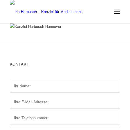
KONTAKT