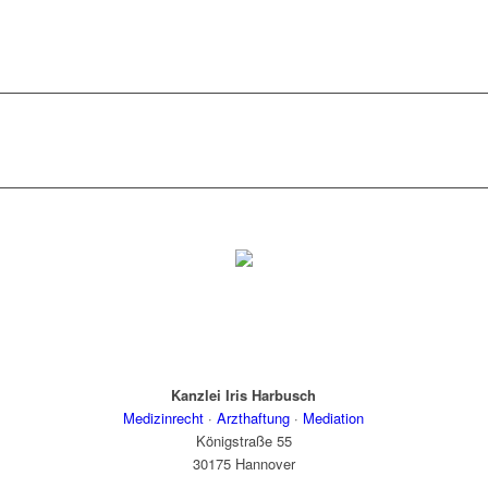
Kanzlei Iris Harbusch
Medizinrecht
·
Arzthaftung
·
Mediation
Königstraße 55
30175 Hannover