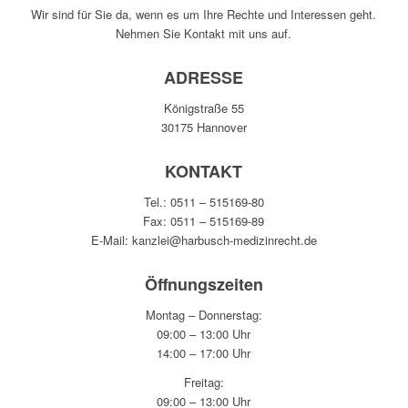
Wir sind für Sie da, wenn es um Ihre Rechte und Interessen geht.
Nehmen Sie Kontakt mit uns auf.
ADRESSE
Königstraße 55
30175 Hannover
KONTAKT
Tel.: 0511 – 515169-80
Fax: 0511 – 515169-89
E-Mail: kanzlei@harbusch-medizinrecht.de
Öffnungszeiten
Montag – Donnerstag:
09:00 – 13:00 Uhr
14:00 – 17:00 Uhr
Freitag:
09:00 – 13:00 Uhr