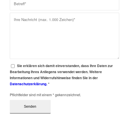
Sie erklären sich damit einverstanden, dass Ihre Daten zur
Bearbeitung Ihres Anliegens verwendet werden. Weitere
Informationen und Widerrufshinweise finden Sie in der
Datenschutzerklärung.
*
Pflichtfelder sind mit einem * gekennzeichnet.