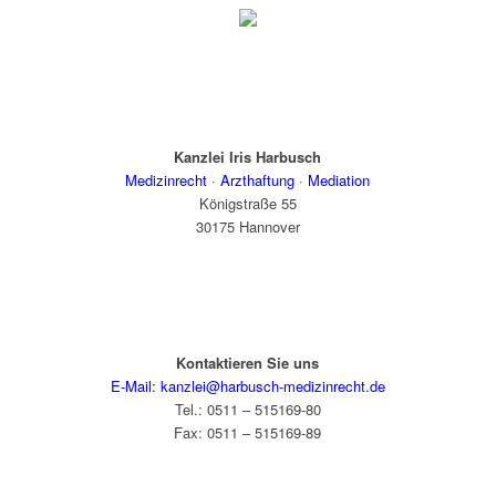
Kanzlei Iris Harbusch
Medizinrecht
·
Arzthaftung
·
Mediation
Königstraße 55
30175 Hannover
Kontaktieren Sie uns
E-Mail: kanzlei@harbusch-medizinrecht.de
Tel.: 0511 – 515169-80
Fax: 0511 – 515169-89