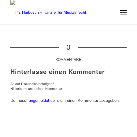
0
KOMMENTARE
Hinterlasse einen Kommentar
An der Diskussion beteiligen?
Hinterlasse uns deinen Kommentar!
Du musst
angemeldet
sein, um einen Kommentar abzugeben.