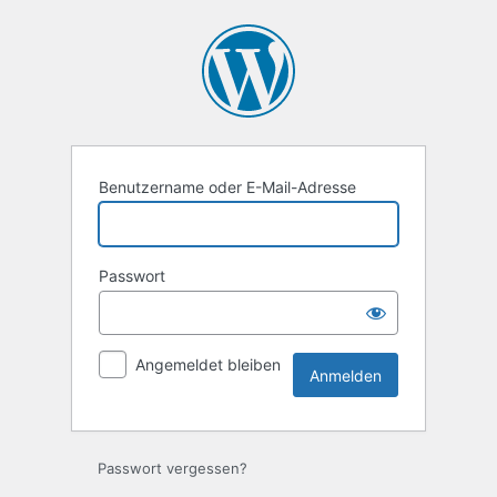
Benutzername oder E-Mail-Adresse
Passwort
Angemeldet bleiben
Passwort vergessen?