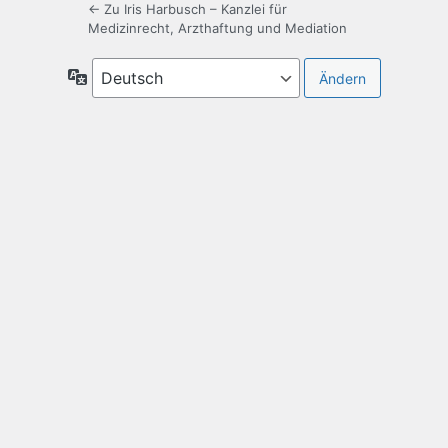
← Zu Iris Harbusch – Kanzlei für
Medizinrecht, Arzthaftung und Mediation
Sprache